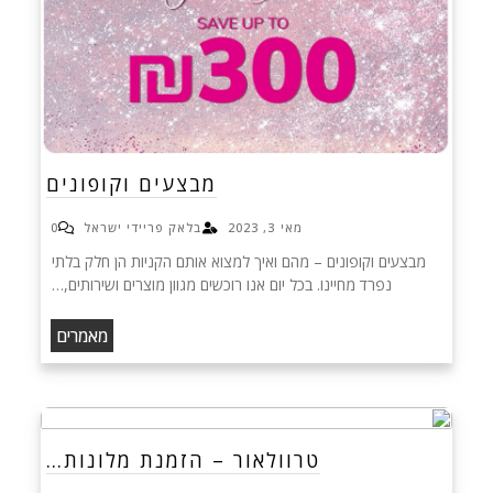
מבצעים וקופונים
מאי 3, 2023
בלאק פריידי ישראל
0
מבצעים וקופונים – מהם ואיך למצוא אותם הקניות הן חלק בלתי
נפרד מחיינו. בכל יום אנו רוכשים מגוון מוצרים ושירותים,…
מאמרים
טרוולאור – הזמנת מלונות…