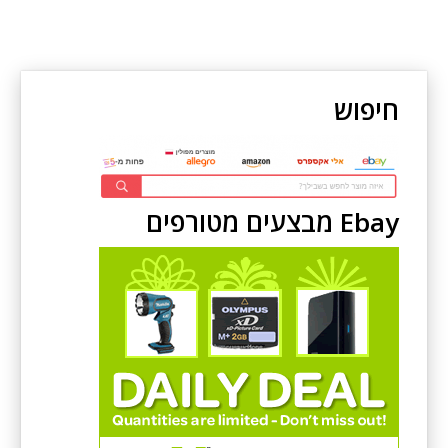
חיפוש
Ebay מבצעים מטורפים