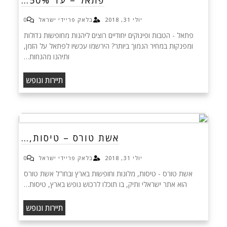
יולי 31, 2018
בלאק פריידי ישראל
0
פתאל - הטבות ופינוקים יחודיים רוצים ליהנות מחופשות גדולות
ומפנקות במחיר הנמוך ביותר? הירשמו עכשיו לפתאל על הזמן,
ותיהנו מהנחות…
תיירות ונופש
אשת טורס – טיסות,…
יולי 31, 2018
בלאק פריידי ישראל
0
אשת טורס - טיסות, מלונות וחופשות בארץ ובחו"ל אשת טורס
הוא אתר ישראלי ותיק, בו תוכלו לרכוש נופש בארץ, טיסות…
תיירות ונופש