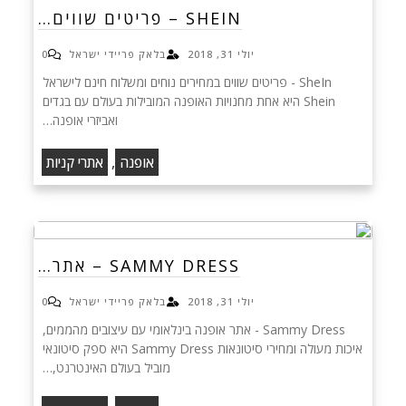
SHEIN – פריטים שווים…
יולי 31, 2018
בלאק פריידי ישראל
0
SheIn - פריטים שווים במחירים נוחים ומשלוח חינם לישראל
Shein היא אחת מחנויות האופנה המובילות בעולם עם בגדים
ואביזרי אופנה…
,
אופנה
אתרי קניות
SAMMY DRESS – אתר…
יולי 31, 2018
בלאק פריידי ישראל
0
Sammy Dress - אתר אופנה בינלאומי עם עיצובים מהממים,
איכות מעולה ומחירי סיטונאות Sammy Dress היא ספק סיטונאי
מוביל בעולם האינטרנט,…