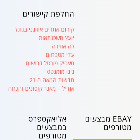
החלפת קישורים
קידום אתרים אורגני בגוגל
יועץ משכנתאות
לה אווירה
עדי מטבחים
מעסיק פורטל דרושים
נינו מומנטס
חדשות המאה ה 21
אודיל – מאגר קופונים והנחה
EBAY מבצעים
אליאקספרס
מטורפים
במבצעים
מטורפים