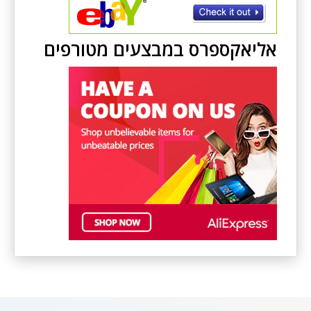
אליאקספרס במבצעים מטורפים