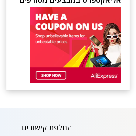
החלפת קישורים