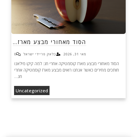
הסוד מאחורי מבצע מארז…
מאי 31, 2026
בלאק פריידי ישראל
0
הסוד מאחורי מבצע מארז קוסמטיקה אחרי חג: למה קיקו מילאנו
חותכים מחירים כאשר אנחנו רואים מבצע מארז קוסמטיקה אחרי
חג…
Uncategorized