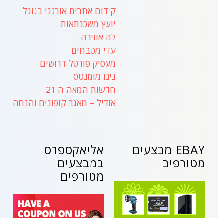
קידום אתרים אורגני בגוגל
יועץ משכנתאות
לה אווירה
עדי מטבחים
מעסיק פורטל דרושים
נינו מומנטס
חדשות המאה ה 21
אודיל – מאגר קופונים והנחה
EBAY מבצעים
אליאקספרס
מטורפים
במבצעים
מטורפים