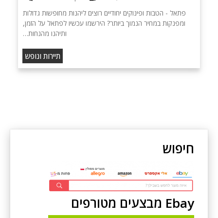
פתאל - הטבות ופינוקים יחודיים רוצים ליהנות מחופשות גדולות
ומפנקות במחיר הנמוך ביותר? הירשמו עכשיו לפתאל על הזמן,
ותיהנו מהנחות…
תיירות ונופש
חיפוש
Ebay מבצעים מטורפים