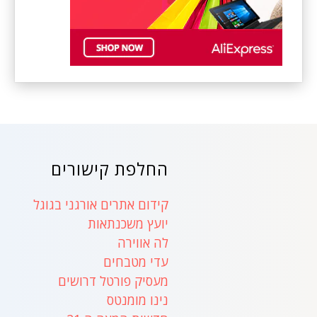
החלפת קישורים
קידום אתרים אורגני בגוגל
יועץ משכנתאות
לה אווירה
עדי מטבחים
מעסיק פורטל דרושים
נינו מומנטס