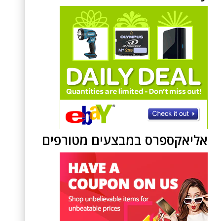
אליאקספרס במבצעים מטורפים