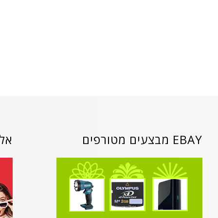
EBAY מבצעים מטורפים
אלי