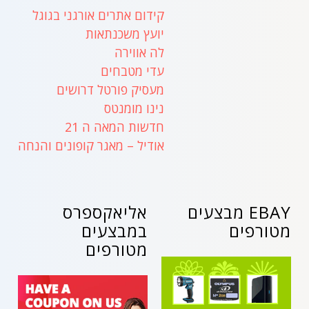
קידום אתרים אורגני בגוגל
יועץ משכנתאות
לה אווירה
עדי מטבחים
מעסיק פורטל דרושים
נינו מומנטס
חדשות המאה ה 21
אודיל – מאגר קופונים והנחה
EBAY מבצעים
אליאקספרס
מטורפים
במבצעים
מטורפים