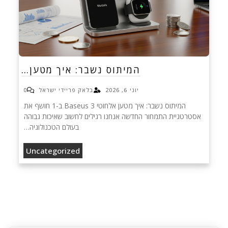
המיתוס נשבר: איך מטען…
יוני 6, 2026
בלאק פריידי ישראל
0
המיתוס נשבר: איך מטען אלחוטי Baseus 3 ב-1 חושף את
אסטרטגיית התמחור החדשה אנחנו רגילים לחשוב שאיכות גבוהה
בעולם הטכנולוגיה…
Uncategorized