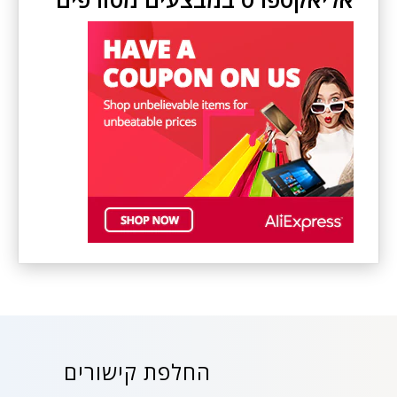
החלפת קישורים