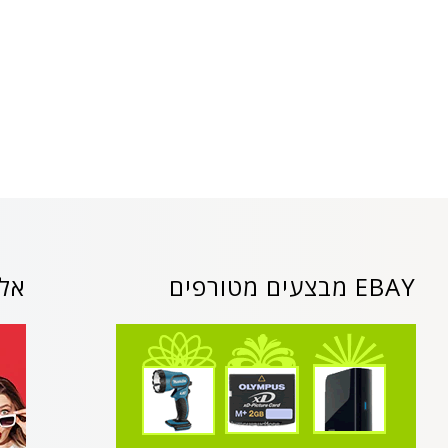
EBAY מבצעים מטורפים
אלי