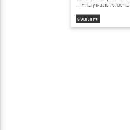
בהזמנת מלונות בארץ ובחו"ל,…
תיירות ונופש