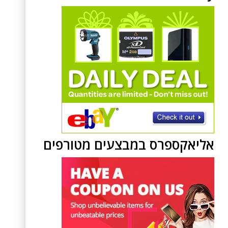
אליאקספרס במבצעים מטורפים