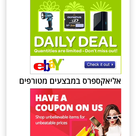
אליאקספרס במבצעים מטורפים