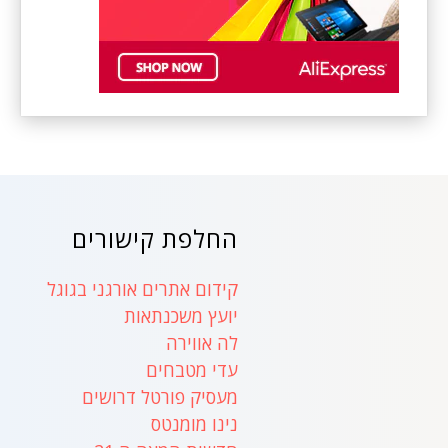
החלפת קישורים
קידום אתרים אורגני בגוגל
יועץ משכנתאות
לה אווירה
עדי מטבחים
מעסיק פורטל דרושים
נינו מומנטס