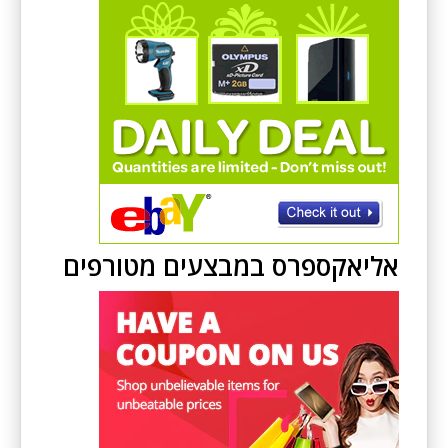
אליאקספרס במבצעים מטורפים