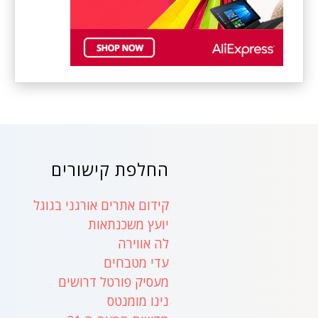
החלפת קישורים
קידום אתרים אורגני בגוגל
יועץ משכנתאות
לה אווירה
עדי מטבחים
מעסיק פורטל דרושים
נינו מומנטס