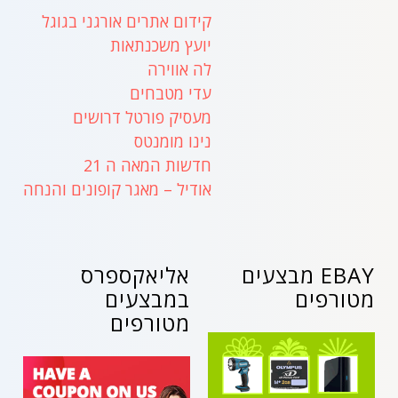
קידום אתרים אורגני בגוגל
יועץ משכנתאות
לה אווירה
עדי מטבחים
מעסיק פורטל דרושים
נינו מומנטס
חדשות המאה ה 21
אודיל – מאגר קופונים והנחה
EBAY מבצעים
אליאקספרס
מטורפים
במבצעים
מטורפים