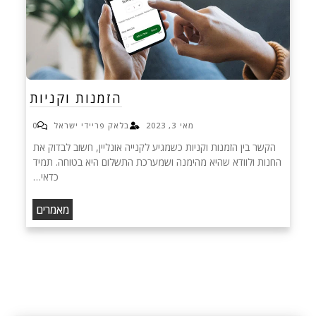
הזמנות וקניות
מאי 3, 2023
בלאק פריידי ישראל
0
הקשר בין הזמנות וקניות כשמגיע לקנייה אונליין, חשוב לבדוק את
החנות ולוודא שהיא מהימנה ושמערכת התשלום היא בטוחה. תמיד
כדאי…
מאמרים