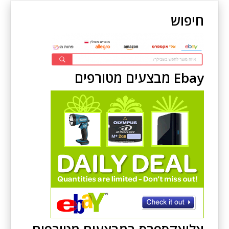
חיפוש
Ebay מבצעים מטורפים