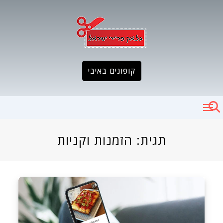
Ski
t
conten
קופונים באיבי
תגית:
הזמנות וקניות