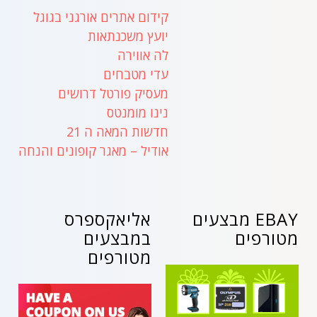
קידום אתרים אורגני בגוגל
יועץ משכנתאות
לה אווירה
עדי מטבחים
מעסיק פורטל דרושים
נינו מומנטס
חדשות המאה ה 21
אודיל – מאגר קופונים והנחה
EBAY מבצעים
אליאקספרס
מטורפים
במבצעים
מטורפים