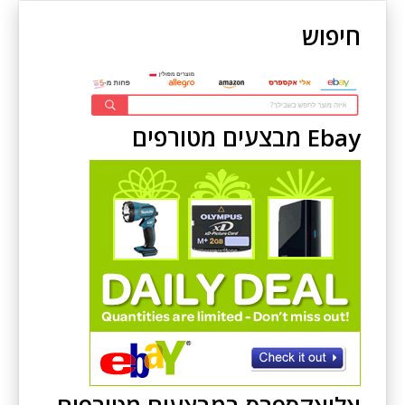
חיפוש
Ebay מבצעים מטורפים