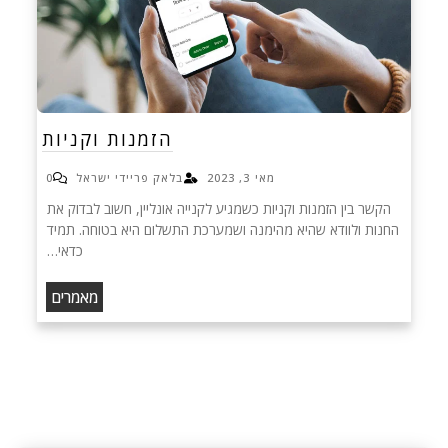
הזמנות וקניות
מאי 3, 2023
בלאק פריידי ישראל
0
הקשר בין הזמנות וקניות כשמגיע לקנייה אונליין, חשוב לבדוק את
החנות ולוודא שהיא מהימנה ושמערכת התשלום היא בטוחה. תמיד
כדאי…
מאמרים