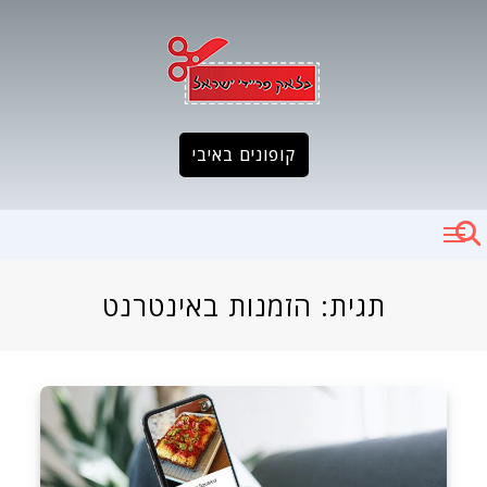
Ski
t
conten
קופונים באיבי
תגית:
הזמנות באינטרנט