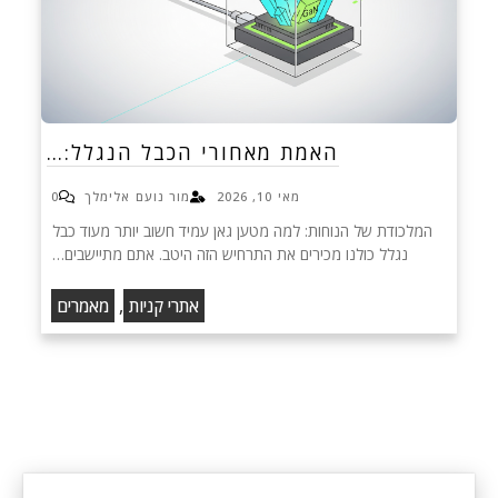
האמת מאחורי הכבל הנגלל:…
מאי 10, 2026
מור נועם אלימלך
0
המלכודת של הנוחות: למה מטען גאן עמיד חשוב יותר מעוד כבל
נגלל כולנו מכירים את התרחיש הזה היטב. אתם מתיישבים…
,
אתרי קניות
מאמרים