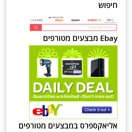
חיפוש
Ebay מבצעים מטורפים
אליאקספרס במבצעים מטורפים