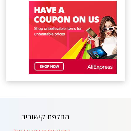
החלפת קישורים