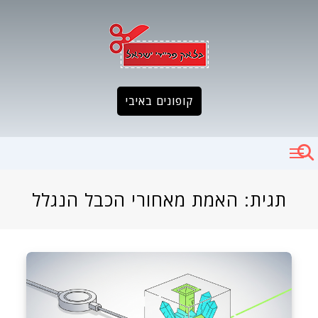
Ski
t
conten
קופונים באיבי
תגית:
האמת מאחורי הכבל הנגלל