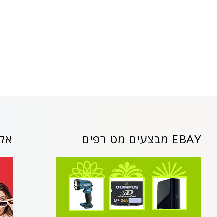
EBAY מבצעים מטורפים
אלי