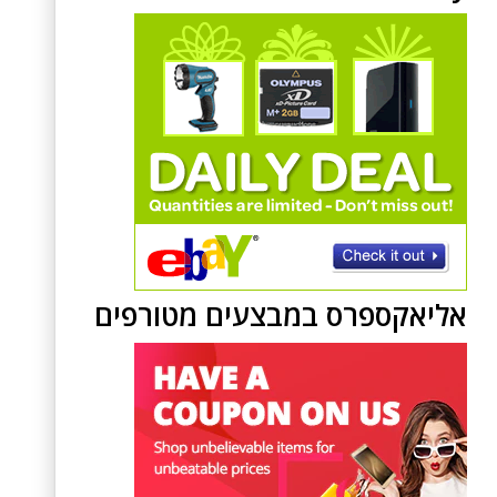
אליאקספרס במבצעים מטורפים