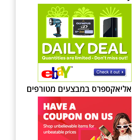
אליאקספרס במבצעים מטורפים