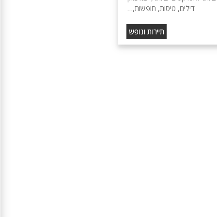
דילים, טיסות, חופשות,…
תיירות ונופש