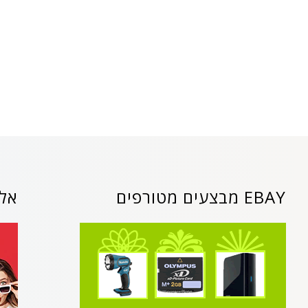
EBAY מבצעים מטורפים
אלי