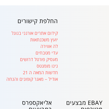
החלפת קישורים
קידום אתרים אורגני בגוגל
יועץ משכנתאות
לה אווירה
עדי מטבחים
מעסיק פורטל דרושים
נינו מומנטס
חדשות המאה ה 21
אודיל – מאגר קופונים והנחה
EBAY מבצעים
אליאקספרס