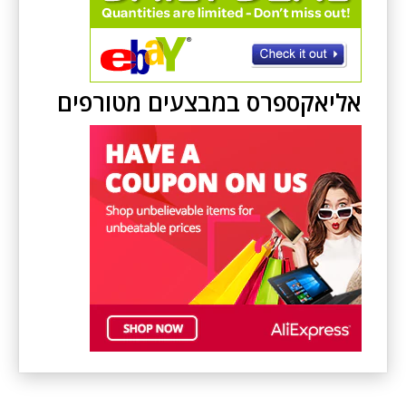
אליאקספרס במבצעים מטורפים