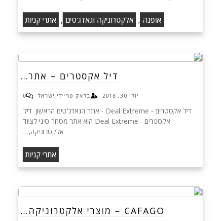
,
,
אופנה
אלקטרוניקה וגאדג'טים
אתרי קניות
דיל אקסטרים – אתר…
יולי 30, 2018
בלאק פריידי ישראל
0
דיל אקסטרים - Deal Extreme - אתר הגאדג'טים הראשון דיל
אקסטרים - Deal Extreme הוא אתר מסחר סיני לציוד
אלקטרוניקה,…
אתרי קניות
CAFAGO – מוצרי אלקטרוניקה…