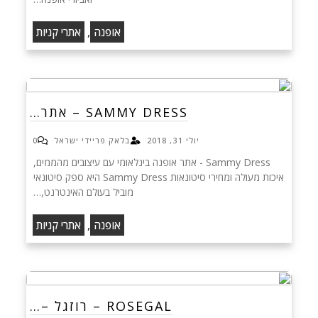
,
אופנה
אתרי קניות
SAMMY DRESS – אתר…
יולי 31, 2018
בלאק פריידי ישראל
0
Sammy Dress - אתר אופנה בינלאומי עם עיצובים מהממים,
איכות מעולה ומחירי סיטונאות Sammy Dress היא ספק סיטונאי
מוביל בעולם האינטרנט,…
,
אופנה
אתרי קניות
ROSEGAL – רוזגל –…