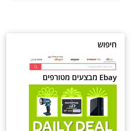
חיפוש
Ebay מבצעים מטורפים