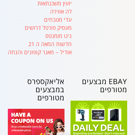
יועץ משכנתאות
לה אווירה
עדי מטבחים
מעסיק פורטל דרושים
נינו מומנטס
חדשות המאה ה 21
אודיל – מאגר קופונים והנחה
EBAY מבצעים
אליאקספרס
מטורפים
במבצעים
מטורפים