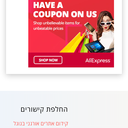
החלפת קישורים
קידום אתרים אורגני בגוגל