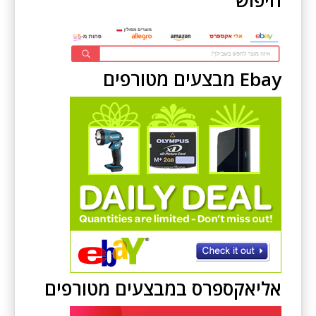
חיפוש
Ebay מבצעים מטורפים
אליאקספרס במבצעים מטורפים