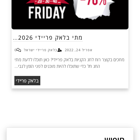
מתי בלאק פריידי 2026…
אפריל 24, 2022
בלאק פריידי ישראל
0
מחכים בקוצר רוח לחג הקניות בלאק פריידי? כאן תוכלו לדעת מתי
החג חל כדי שתוכלו להיות מוכנים לפני הזמן לגבי…
בלאק פריידי