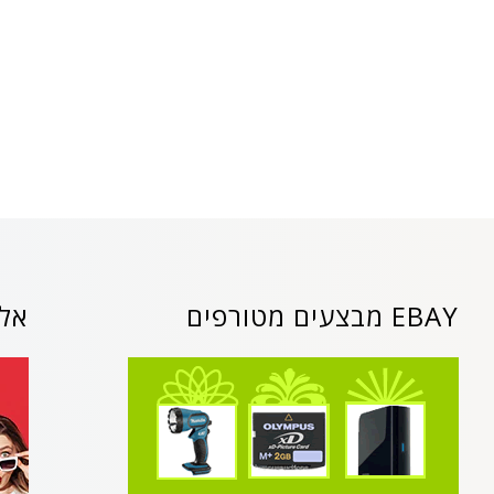
EBAY מבצעים מטורפים
אלי