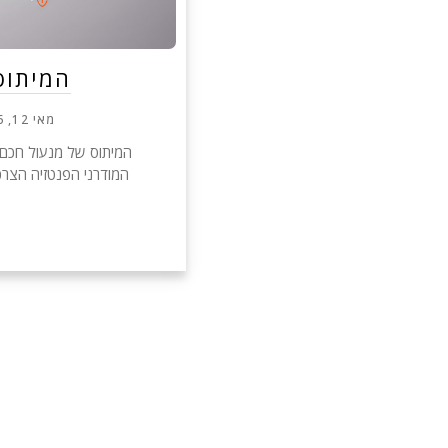
המיתוס
מאי 12, 2026
המיתוס של מנעול חכם 
המודרני הפנטזיה הצרכנ