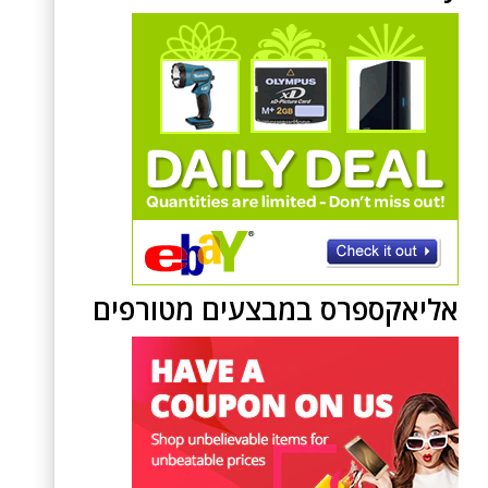
אליאקספרס במבצעים מטורפים