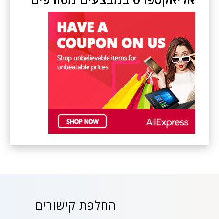
החלפת קישורים