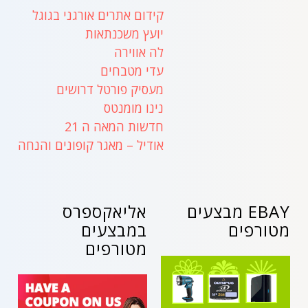
קידום אתרים אורגני בגוגל
יועץ משכנתאות
לה אווירה
עדי מטבחים
מעסיק פורטל דרושים
נינו מומנטס
חדשות המאה ה 21
אודיל – מאגר קופונים והנחה
EBAY מבצעים
אליאקספרס
מטורפים
במבצעים
מטורפים