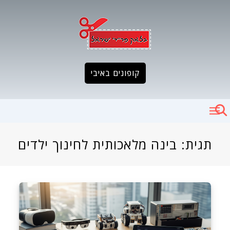
Ski
t
conten
קופונים באיבי
תגית:
בינה מלאכותית לחינוך ילדים