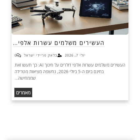
העשירים משלמים עשרות אלפי…
יולי 7, 2026
בלאק פריידי ישראל
0
העשירים משלמים עשרות אלפי דולרים על חינוך AI: כך תעשו זאת
בחינם ביום ה-5 ביולי 2026, נחשפה מציאות מטרידה
שממחישה…
מאמרים