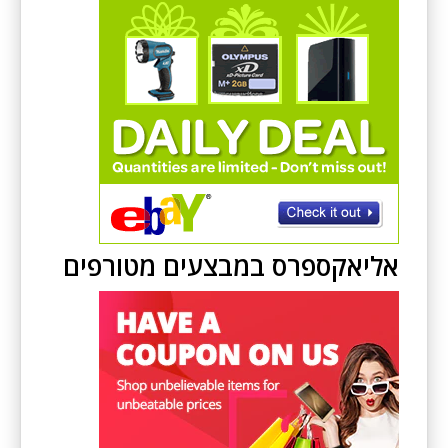
אליאקספרס במבצעים מטורפים