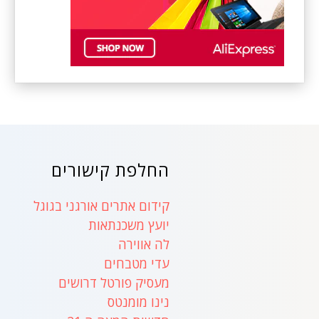
החלפת קישורים
קידום אתרים אורגני בגוגל
יועץ משכנתאות
לה אווירה
עדי מטבחים
מעסיק פורטל דרושים
נינו מומנטס