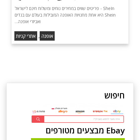
SheIn - פריטים שווים במחירים נוחים ומשלוח חינם לישראל
Shein היא אחת מחנויות האופנה המובילות בעולם עם בגדים
ואביזרי אופנה…
,
אופנה
אתרי קניות
חיפוש
Ebay מבצעים מטורפים