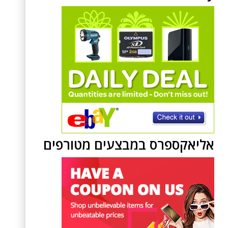
אליאקספרס במבצעים מטורפים