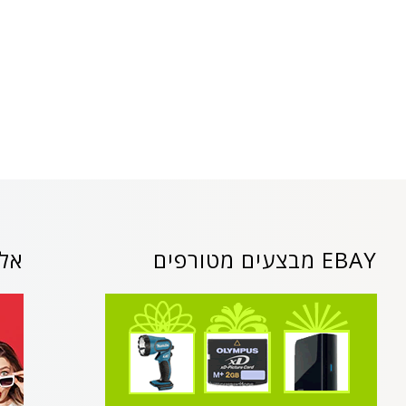
EBAY מבצעים מטורפים
אלי