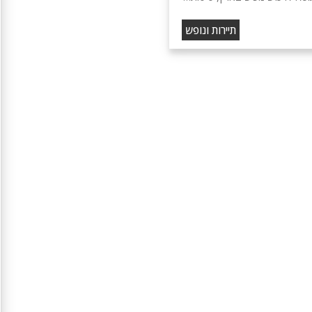
תיירות ונופש