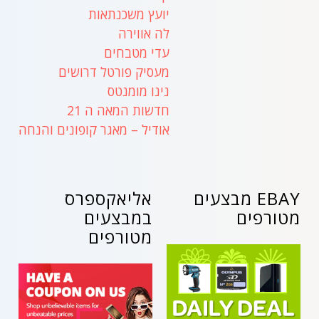
יועץ משכנתאות
לה אווירה
עדי מטבחים
מעסיק פורטל דרושים
נינו מומנטס
חדשות המאה ה 21
אודיל – מאגר קופונים והנחה
EBAY מבצעים
אליאקספרס
מטורפים
במבצעים
מטורפים