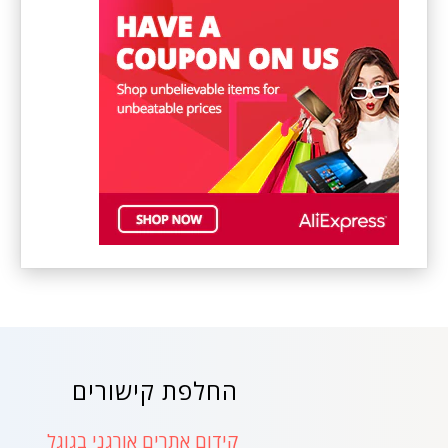
החלפת קישורים
קידום אתרים אורגני בגוגל