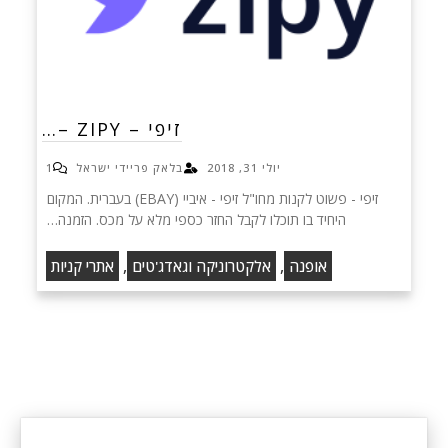
זיפי – ZIPY –…
יולי 31, 2018
בלאק פריידי ישראל
1
זיפי - פשוט לקנות מחו"ל זיפי - איביי (EBAY) בעברית. המקום
היחיד בו תוכלו לקבל החזר כספי מלא על מכס. הזמנה…
,
,
אופנה
אלקטרוניקה וגאדג'טים
אתרי קניות