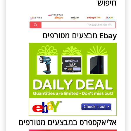
חיפוש
Ebay מבצעים מטורפים
אליאקספרס במבצעים מטורפים