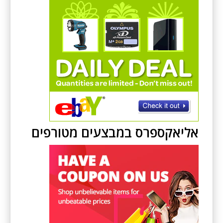
אליאקספרס במבצעים מטורפים