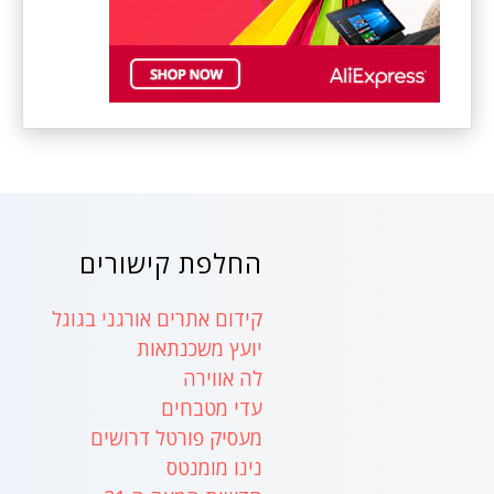
החלפת קישורים
קידום אתרים אורגני בגוגל
יועץ משכנתאות
לה אווירה
עדי מטבחים
מעסיק פורטל דרושים
נינו מומנטס