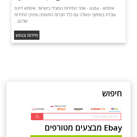
איסתא - issta - אתר התיירות המוביל בישראל. איסתא ליינס
עובדת בשיתוף פעולה עם כלל חברות התעופה וספקי התיירות
שלהם…
תיירות ונופש
חיפוש
Ebay מבצעים מטורפים