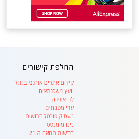
החלפת קישורים
קידום אתרים אורגני בגוגל
יועץ משכנתאות
לה אווירה
עדי מטבחים
מעסיק פורטל דרושים
נינו מומנטס
חדשות המאה ה 21