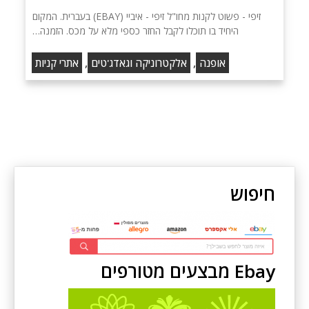
זיפי - פשוט לקנות מחו"ל זיפי - איביי (EBAY) בעברית. המקום
היחיד בו תוכלו לקבל החזר כספי מלא על מכס. הזמנה…
,
,
אופנה
אלקטרוניקה וגאדג'טים
אתרי קניות
חיפוש
Ebay מבצעים מטורפים