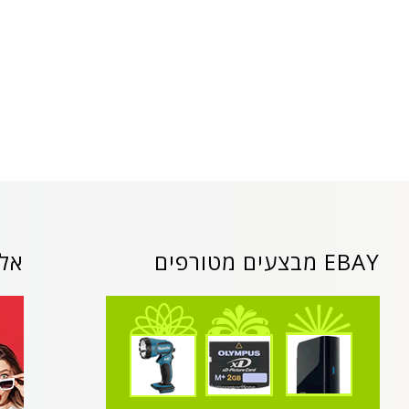
EBAY מבצעים מטורפים
אלי