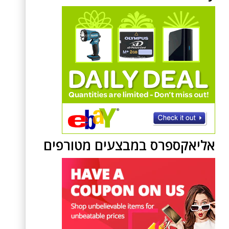
אליאקספרס במבצעים מטורפים