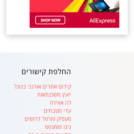
החלפת קישורים
קידום אתרים אורגני בגוגל
יועץ משכנתאות
לה אווירה
עדי מטבחים
מעסיק פורטל דרושים
נינו מומנטס