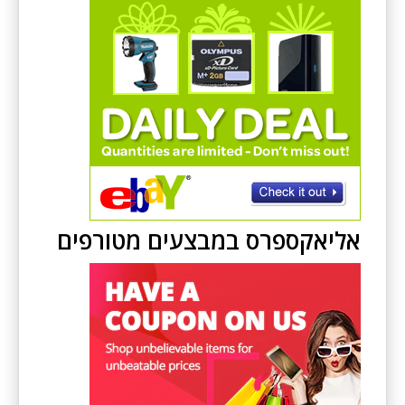
אליאקספרס במבצעים מטורפים