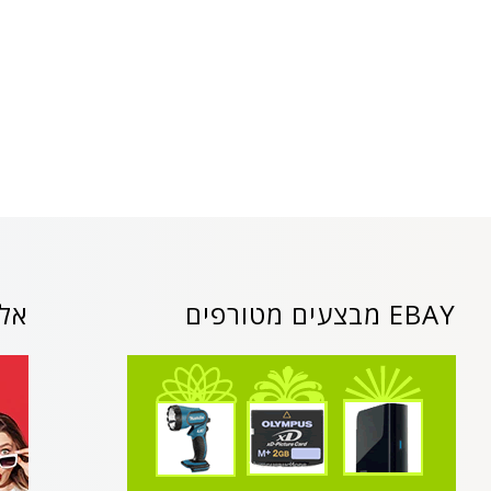
EBAY מבצעים מטורפים
אלי