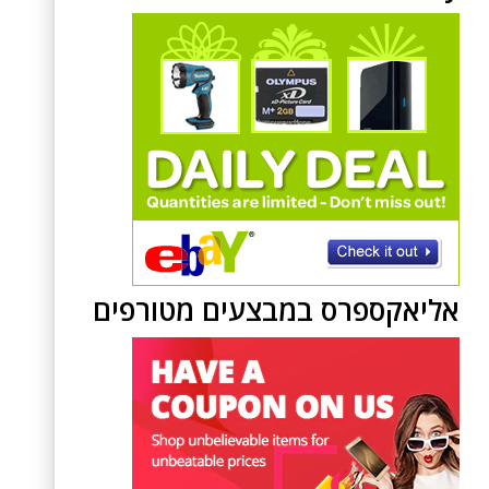
אליאקספרס במבצעים מטורפים