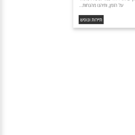
על הזמן, ותיהנו מהנחות…
תיירות ונופש