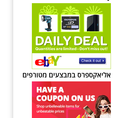
אליאקספרס במבצעים מטורפים