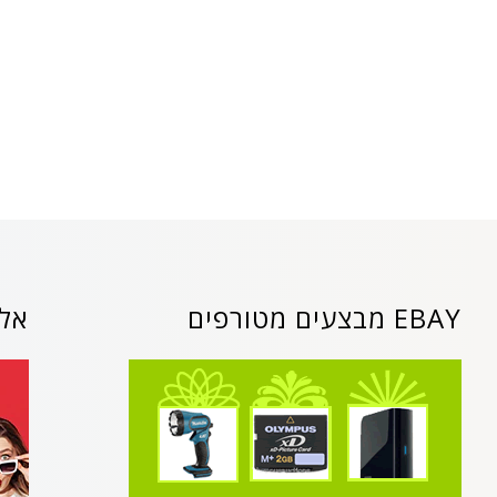
EBAY מבצעים מטורפים
אלי