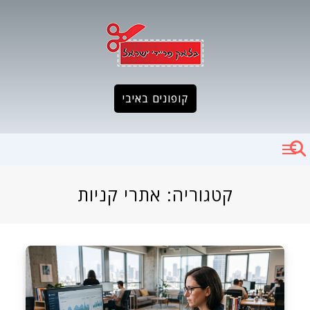
Ski
t
conten
קופונים באיבי
קטגוריה:
אתרי קניות