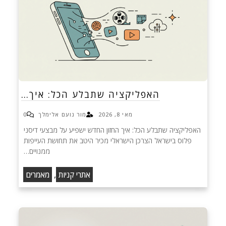
האפליקציה שתבלע הכל: איך…
מאי 8, 2026
מור נועם אלימלך
0
האפליקציה שתבלע הכל: איך החזון החדש ישפיע על מבצעי דיסני
פלוס בישראל הצרכן הישראלי מכיר היטב את תחושת העייפות
ממנויים…
,
אתרי קניות
מאמרים