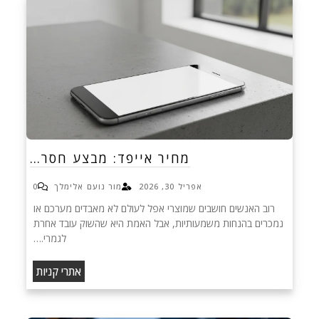
מחיר אייפד: מבצע חסר…
אפריל 30, 2026
מור נועם אלימלך
0
רוב האנשים חושבים שמוצרי אפל לעולם לא מאבדים מערכם או
נמכרים בהנחות משמעותיות, אבל האמת היא שהשוק עובד אחרת
לגמרי.…
אתרי קניות