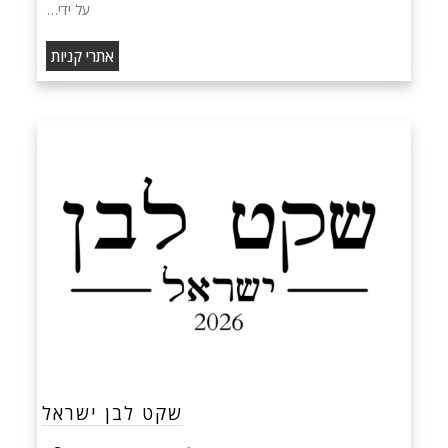
על ידי…
אתרי קניות
שקט לבן ישראל