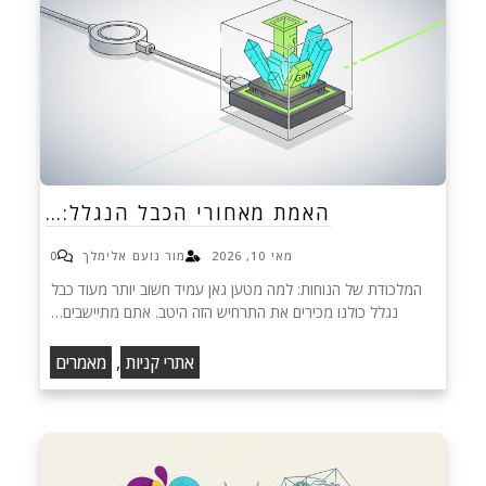
האמת מאחורי הכבל הנגלל:…
מאי 10, 2026
מור נועם אלימלך
0
המלכודת של הנוחות: למה מטען גאן עמיד חשוב יותר מעוד כבל
נגלל כולנו מכירים את התרחיש הזה היטב. אתם מתיישבים…
,
אתרי קניות
מאמרים