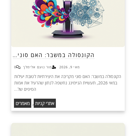
הקונסולה במשבר: האם סוני…
מאי 9, 2026
מור נועם אלימלך
0
הקונסולה במשבר: האם סוני מקריבה את היצירתיות לטובת יעילות
במאי 2026, תעשיית הגיימינג נחשפה לנתון שהרעיד את אמות
הסיפים של…
,
אתרי קניות
מאמרים