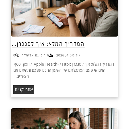
המדריך המלא: איך לסנכרן…
אוגוסט 4, 2026
מור נועם אלימלך
0
המדריך המלא: איך לסנכרן Fitbit ל-Apple Health ולחסוך כסף
האם אי פעם הסתכלתם על השעון החכם שלכם ותהיתם אם
הצעדים…
אתרי קניות