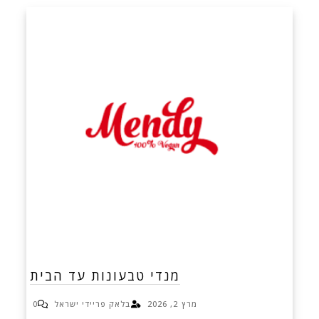
מנדי טבעונות עד הבית
מרץ 2, 2026
בלאק פריידי ישראל
0