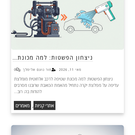
ניצחון הפשטות: למה מכונת…
מאי 11, 2026
מור נועם אלימלך
0
ניצחון הפשטות: למה מכונת שטיפה לרכב אלחוטית מומלצת
עדיפה על מפלצת יקרה נתחיל מהאמת הכואבת שרובנו מסרבים
להודות בה: רוב…
,
אתרי קניות
מאמרים