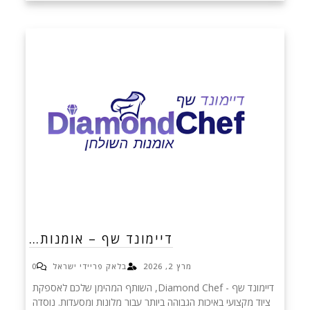
דיימונד שף – אומנות…
מרץ 2, 2026
בלאק פריידי ישראל
0
דיימונד שף - Diamond Chef, השותף המהימן שלכם לאספקת
ציוד מקצועי באיכות הגבוהה ביותר עבור מלונות ומסעדות. נוסדה