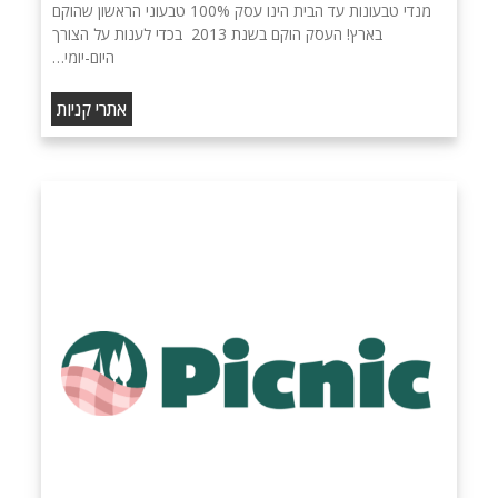
מנדי טבעונות עד הבית הינו עסק 100% טבעוני הראשון שהוקם
בארץ! העסק הוקם בשנת 2013 בכדי לענות על הצורך
היום-יומי…
אתרי קניות