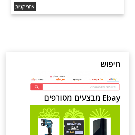
אתרי קניות
חיפוש
Ebay מבצעים מטורפים