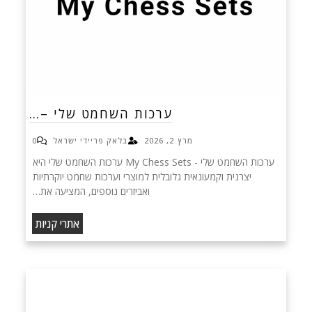
ערכות השחמט שלי –…
מרץ 2, 2026
בלאק פריידי ישראל
0
ערכות השחמט שלי - My Chess Sets ערכות השחמט שלי היא
יצרנית וקמעונאית גלובלית למוצרי וערכות שחמט יוקרתיות
ואביזרים נוספים, המציעה את…
אתרי קניות