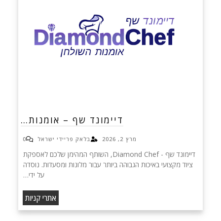
דיימונד שף – אומנות…
מרץ 2, 2026
בלאק פריידי ישראל
0
דיימונד שף - Diamond Chef, השותף המהימן שלכם לאספקת
ציוד מקצועי באיכות הגבוהה ביותר עבור מלונות ומסעדות. נוסדה
על ידי…
אתרי קניות