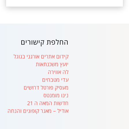
החלפת קישורים
קידום אתרים אורגני בגוגל
יועץ משכנתאות
לה אווירה
עדי מטבחים
מעסיק פורטל דרושים
נינו מומנטס
חדשות המאה ה 21
אודיל – מאגר קופונים והנחה