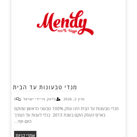
מנדי טבעונות עד הבית
מרץ 2, 2026
בלאק פריידי ישראל
0
מנדי טבעונות עד הבית הינו עסק 100% טבעוני הראשון שהוקם
בארץ! העסק הוקם בשנת 2013 בכדי לענות על הצורך
היום-יומי…
אתרי קניות