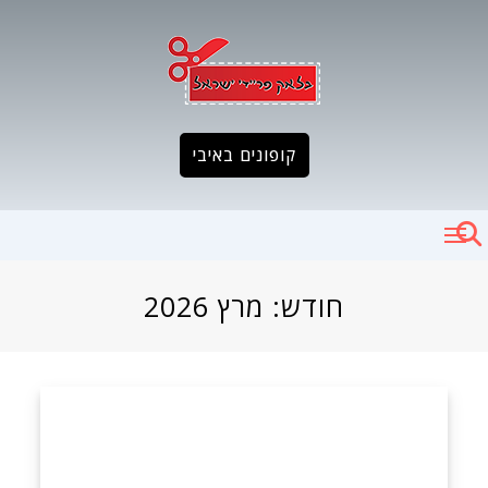
Ski
t
conten
קופונים באיבי
חודש:
מרץ 2026