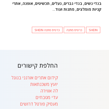
בגדי נשים, בגדי גברים, נעלים, תכשיטים, אופנה, אתרי
קניות מומלצים, מתנות ועוד
…
SHEIN
כרטיס מתנה
כרטיס מתנה SHEIN
החלפת קישורים
קידום אתרים אורגני בגוגל
יועץ משכנתאות
לה אווירה
עדי מטבחים
מעסיק פורטל דרושים