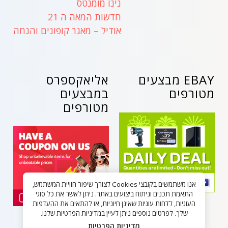
נינו מומנטס
חדשות המאה ה 21
אודיל – מאגר קופונים והנחה
EBAY מבצעים
אליאקספרס
מטורפים
במבצעים
מטורפים
אנו משתמשים בקובצי Cookies לצורך שיפור חוויית המשתמש,
התאמת תכנים וניתוח ביצועים באתר. ניתן לאשר את כל סוגי
העוגיות, לדחות עוגיות שאינן חיוניות, או להתאים את ההעדפות
שלך. לפרטים נוספים ניתן לעיין במדיניות הפרטיות שלנו.
מדיניות הפרטיות