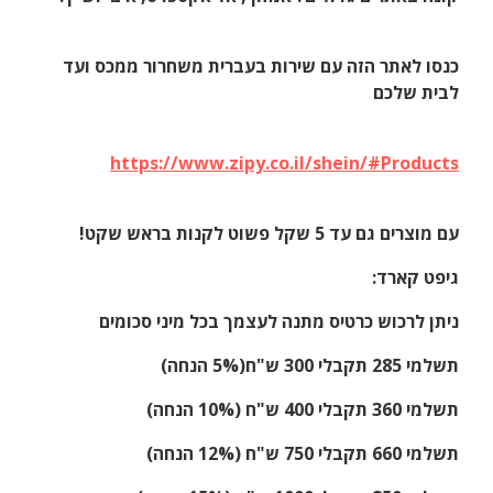
כנסו לאתר הזה עם שירות בעברית משחרור ממכס ועד
לבית שלכם
https://www.zipy.co.il/shein/#Products
עם מוצרים גם עד 5 שקל פשוט לקנות בראש שקט!
גיפט קארד:
ניתן לרכוש כרטיס מתנה לעצמך בכל מיני סכומים
תשלמי 285 תקבלי 300 ש"ח(5% הנחה)
תשלמי 360 תקבלי 400 ש"ח (10% הנחה)
תשלמי 660 תקבלי 750 ש"ח (12% הנחה)